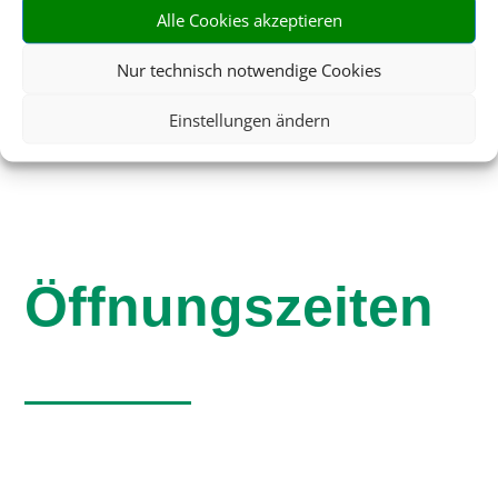
Alle Cookies akzeptieren
reisebuero-am-markt@t-online.de
Nur technisch notwendige Cookies
Einstellungen ändern
Öffnungszeiten