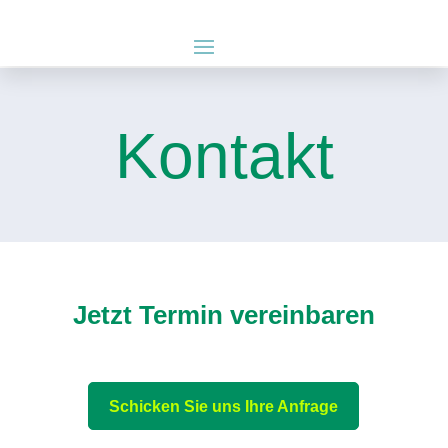
Kontakt
Jetzt Termin vereinbaren
Schicken Sie uns Ihre Anfrage