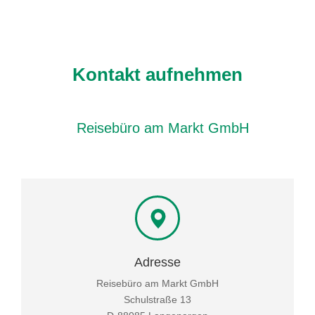
Kontakt aufnehmen
Reisebüro am Markt GmbH
Adresse
Reisebüro am Markt GmbH
Schulstraße 13