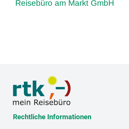
Reisebüro am Markt GmbH
Rechtliche Informationen