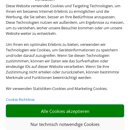
Diese Website verwendet Cookies und Targeting Technologien, um
Ihnen ein besseres Internet-Erlebnis zu ermöglichen und die
Werbung, die Sie sehen, besser an Ihre Bedürfnisse anzupassen.
Diese Technologien nutzen wir außerdem, um Ergebnisse zu messen,
um zu verstehen, woher unsere Besucher kommen oder um unsere
Klassenfahrten
Website weiter zu entwickeln.
Um Ihnen ein optimales Erlebnis zu bieten, verwenden wir
Technologien wie Cookies, um Geräteinformationen zu speichern
und/oder darauf zuzugreifen. Wenn Sie diesen Technologien
zustimmmen, können wir Daten wie das Surfverhalten oder
eindeutige IDs auf dieser Website verarbeiten. Wenn Sie ihre
Zustimmung nicht erteilen oder zurückziehen, können bestimmte
Merkmale und Funktionen beeinträchtigt werden.
Wir verwenden Statistiken-Cookies und Marketing Cookies.
Gruppenreisen
Cookie-Richtlinie
Alle Cookies akzeptieren
Nur technisch notwendige Cookies