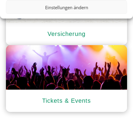
Einstellungen ändern
Versicherung
Tickets & Events