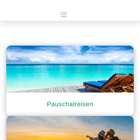
Pauschalreisen