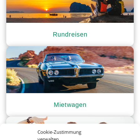
Rundreisen
Mietwagen
Cookie-Zustimmung
verwalten