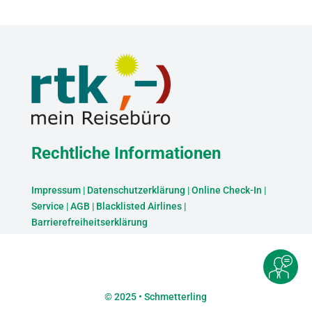
Rechtliche Informationen
Impressum
|
Datenschutzerklärung
|
Online Check-In
|
Service
|
AGB
|
Blacklisted Airlines
|
Barrierefreiheitserklärung
©
2025 • Schmetterling